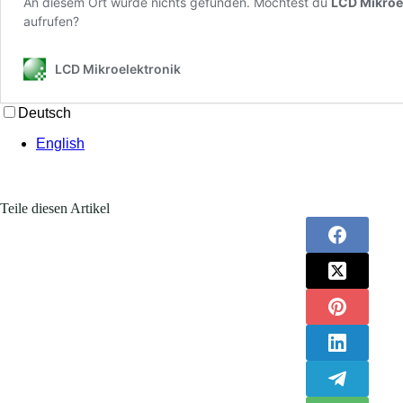
Teile diesen Artikel