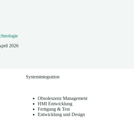
hnologie
April 2026
Systemintegration
Obsoleszenz Management
HMI Entwicklung
Fertigung & Test
Entwicklung und Design