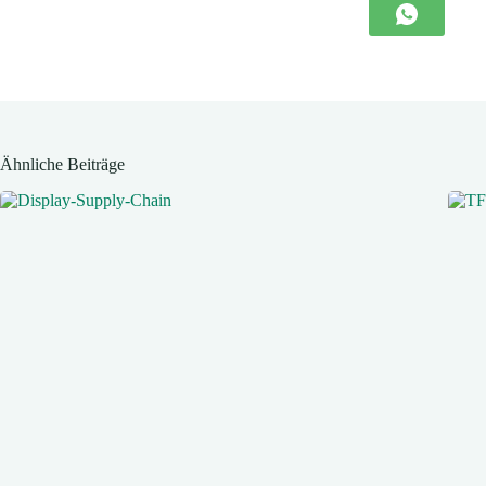
Ähnliche Beiträge