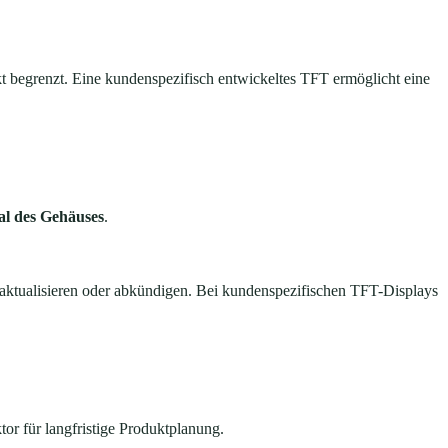
t begrenzt. Eine kundenspezifisch entwickeltes TFT ermöglicht eine
ial des Gehäuses
.
 aktualisieren oder abkündigen. Bei kundenspezifischen TFT-Displays
tor für langfristige Produktplanung.