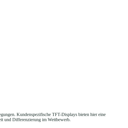
rlegungen. Kundenspezifische TFT-Displays bieten hier eine
eit und Differenzierung im Wettbewerb.