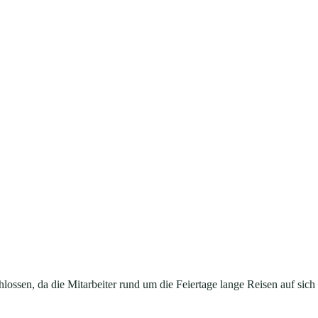
ossen, da die Mitarbeiter rund um die Feiertage lange Reisen auf sich