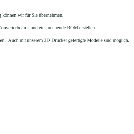
ng können wir für Sie übernehmen.
 Converterboards und entsprechende BOM erstellen.
zen. Auch mit unserem 3D-Drucker gefertigte Modelle sind möglich.