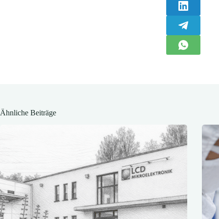
Ähnliche Beiträge