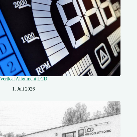
Vertical Alignment LCD
1. Juli 2026