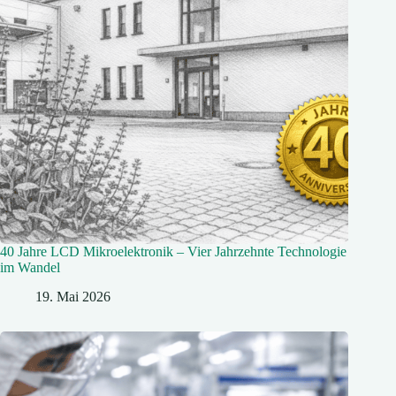
40 Jahre LCD Mikroelektronik – Vier Jahrzehnte Technologie
im Wandel
19. Mai 2026