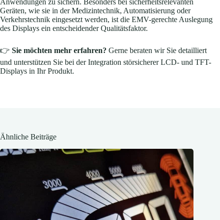
Anwendungen zu sichern. Besonders bei sicherheitsrelevanten
Geräten, wie sie in der Medizintechnik, Automatisierung oder
Verkehrstechnik eingesetzt werden, ist die EMV-gerechte Auslegung
des Displays ein entscheidender Qualitätsfaktor.
👉
Sie möchten mehr erfahren?
Gerne beraten wir Sie detailliert
und unterstützen Sie bei der Integration störsicherer LCD- und TFT-
Displays in Ihr Produkt.
Ähnliche Beiträge