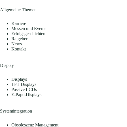
Allgemeine Themen
Karriere
Messen und Events
Erfolgsgeschichten
Ratgeber
News
Kontakt
Display
Displays
TFT-Displays
Passive LCDs
E-Pape-Displays
Systemintegration
Obsoleszenz Management