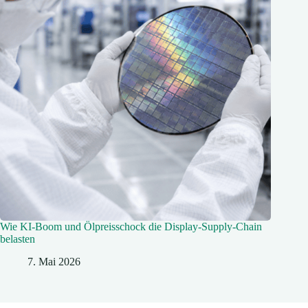
Wie KI‑Boom und Ölpreisschock die Display‑Supply-Chain
belasten
7. Mai 2026